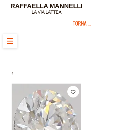
RAFFAELLA MANNELLI
LA VIA LATTEA
TORNA ALLA PAGINA INIZIALE