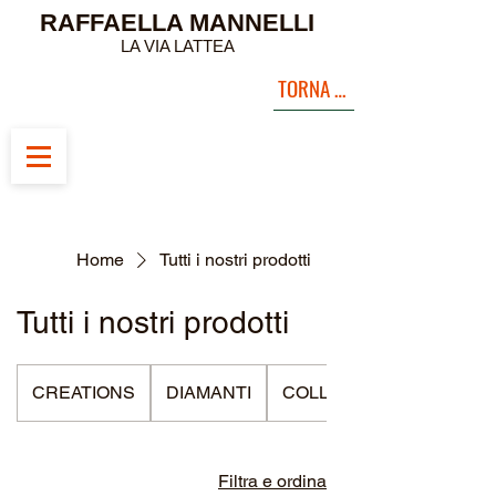
RAFFAELLA MANNELLI
LA VIA LATTEA
TORNA ALLA PAGINA INIZIALE
Home
Tutti i nostri prodotti
Tutti i nostri prodotti
CREATIONS
DIAMANTI
COLLECTIONS
Filtra e ordina